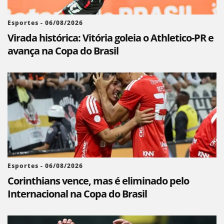
Esportes - 06/08/2026
Virada histórica: Vitória goleia o Athletico-PR e
avança na Copa do Brasil
Esportes - 06/08/2026
Corinthians vence, mas é eliminado pelo
Internacional na Copa do Brasil