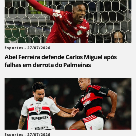
Esportes - 27/07/2026
Abel Ferreira defende Carlos Miguel após
falhas em derrota do Palmeiras
Esportes - 27/07/2026