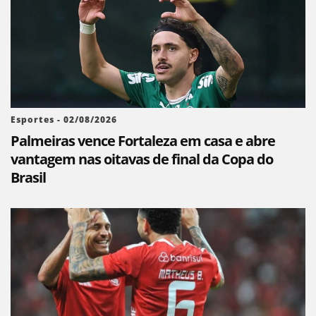
Esportes - 02/08/2026
Palmeiras vence Fortaleza em casa e abre
vantagem nas oitavas de final da Copa do
Brasil