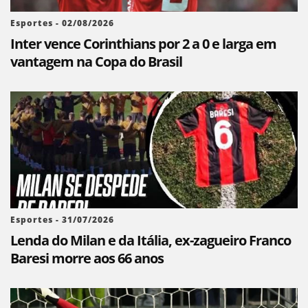
Esportes - 02/08/2026
Inter vence Corinthians por 2 a 0 e larga em
vantagem na Copa do Brasil
Esportes - 31/07/2026
Lenda do Milan e da Itália, ex-zagueiro Franco
Baresi morre aos 66 anos