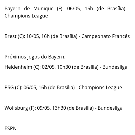
Bayern de Munique (F): 06/05, 16h (de Brasília) -
Champions League
Brest (C): 10/05, 16h (de Brasília) - Campeonato Francês
Próximos jogos do Bayern:
Heidenheim (C): 02/05, 10h30 (de Brasília) - Bundesliga
PSG (C): 06/05, 16h (de Brasília) - Champions League
Wolfsburg (F): 09/05, 13h30 (de Brasília) - Bundesliga
ESPN