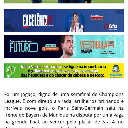
Foi um jogaço, digno de uma semifinal de Champions
League. E com direito a virada, artilheiros brilhando e
incríveis nove gols, o Paris Saint-Germain saiu na
frente do Bayern de Munique na disputa por uma vaga
na grende final, ao vencer pelo placar de 5 a 4, no