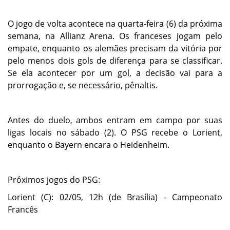
O jogo de volta acontece na quarta-feira (6) da próxima
semana, na Allianz Arena. Os franceses jogam pelo
empate, enquanto os alemães precisam da vitória por
pelo menos dois gols de diferença para se classificar.
Se ela acontecer por um gol, a decisão vai para a
prorrogação e, se necessário, pênaltis.
Antes do duelo, ambos entram em campo por suas
ligas locais no sábado (2). O PSG recebe o Lorient,
enquanto o Bayern encara o Heidenheim.
Próximos jogos do PSG:
Lorient (C): 02/05, 12h (de Brasília) - Campeonato
Francês