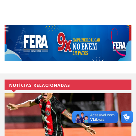
NOTÍCIAS RELACIONADAS