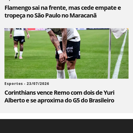
Flamengo sai na frente, mas cede empate e
tropeça no São Paulo no Maracanã
Esportes - 23/07/2026
Corinthians vence Remo com dois de Yuri
Alberto e se aproxima do G5 do Brasileiro