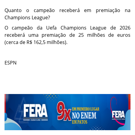
Quanto o campeão receberá em premiação na
Champions League?
O campeão da Uefa Champions League de 2026
receberá uma premiação de 25 milhões de euros
(cerca de R$ 162,5 milhões).
ESPN