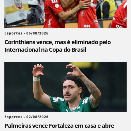
Esportes - 06/08/2026
Corinthians vence, mas é eliminado pelo
Internacional na Copa do Brasil
Esportes - 02/08/2026
Palmeiras vence Fortaleza em casa e abre