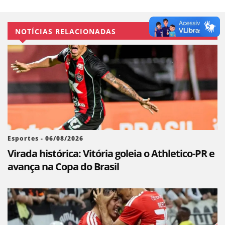
NOTÍCIAS RELACIONADAS
Esportes - 06/08/2026
Virada histórica: Vitória goleia o Athletico-PR e
avança na Copa do Brasil