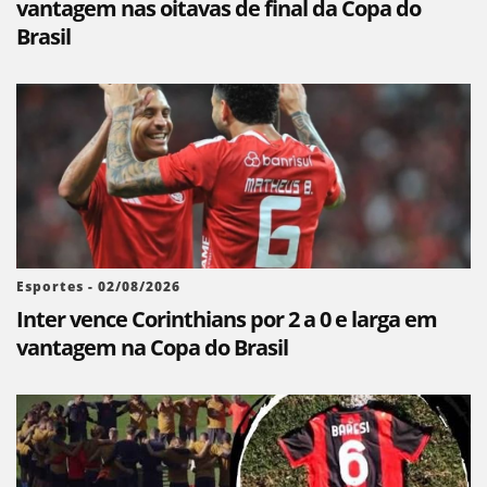
vantagem nas oitavas de final da Copa do
Brasil
Esportes - 02/08/2026
Inter vence Corinthians por 2 a 0 e larga em
vantagem na Copa do Brasil