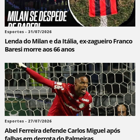
Esportes - 31/07/2026
Lenda do Milan e da Itália, ex-zagueiro Franco
Baresi morre aos 66 anos
Esportes - 27/07/2026
Abel Ferreira defende Carlos Miguel após
falhas em derrota do Palmeiras