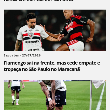
Esportes - 27/07/2026
Flamengo sai na frente, mas cede empate e
tropeça no São Paulo no Maracanã