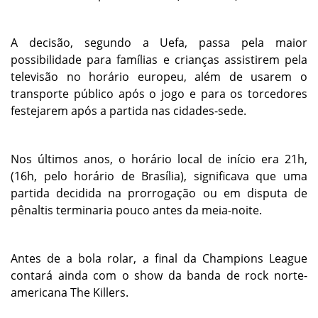
A decisão, segundo a Uefa, passa pela maior
possibilidade para famílias e crianças assistirem pela
televisão no horário europeu, além de usarem o
transporte público após o jogo e para os torcedores
festejarem após a partida nas cidades-sede.
Nos últimos anos, o horário local de início era 21h,
(16h, pelo horário de Brasília), significava que uma
partida decidida na prorrogação ou em disputa de
pênaltis terminaria pouco antes da meia-noite.
Antes de a bola rolar, a final da Champions League
contará ainda com o show da banda de rock norte-
americana The Killers.