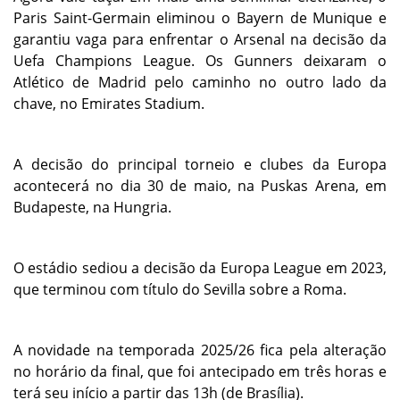
Paris Saint-Germain eliminou o Bayern de Munique e
garantiu vaga para enfrentar o Arsenal na decisão da
Uefa Champions League. Os Gunners deixaram o
Atlético de Madrid pelo caminho no outro lado da
chave, no Emirates Stadium.
A decisão do principal torneio e clubes da Europa
acontecerá no dia 30 de maio, na Puskas Arena, em
Budapeste, na Hungria.
O estádio sediou a decisão da Europa League em 2023,
que terminou com título do Sevilla sobre a Roma.
A novidade na temporada 2025/26 fica pela alteração
no horário da final, que foi antecipado em três horas e
terá seu início a partir das 13h (de Brasília).