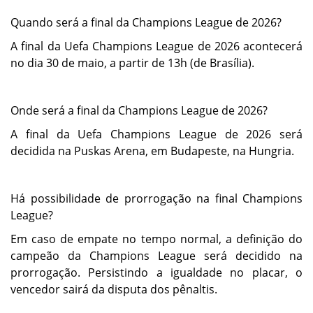
Quando será a final da Champions League de 2026?
A final da Uefa Champions League de 2026 acontecerá
no dia 30 de maio, a partir de 13h (de Brasília).
Onde será a final da Champions League de 2026?
A final da Uefa Champions League de 2026 será
decidida na Puskas Arena, em Budapeste, na Hungria.
Há possibilidade de prorrogação na final Champions
League?
Em caso de empate no tempo normal, a definição do
campeão da Champions League será decidido na
prorrogação. Persistindo a igualdade no placar, o
vencedor sairá da disputa dos pênaltis.