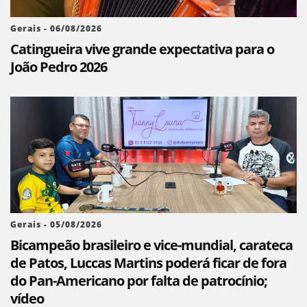
Gerais - 06/08/2026
Catingueira vive grande expectativa para o
João Pedro 2026
Gerais - 05/08/2026
Bicampeão brasileiro e vice-mundial, carateca
de Patos, Luccas Martins poderá ficar de fora
do Pan-Americano por falta de patrocínio;
vídeo