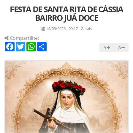
FESTA DE SANTA RITA DE CÁSSIA
BAIRRO JUÁ DOCE
14/05/2026 - 09:17 - Gerais
Compartilhe:
Facebook
Twitter
WhatsApp
Share