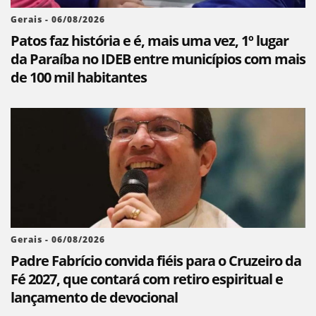
Gerais - 06/08/2026
Patos faz história e é, mais uma vez, 1º lugar
da Paraíba no IDEB entre municípios com mais
de 100 mil habitantes
Gerais - 06/08/2026
Padre Fabrício convida fiéis para o Cruzeiro da
Fé 2027, que contará com retiro espiritual e
lançamento de devocional