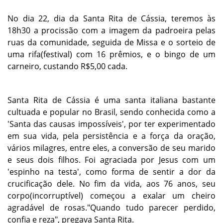
No dia 22, dia da Santa Rita de Cássia, teremos às
18h30 a procissão com a imagem da padroeira pelas
ruas da comunidade, seguida de Missa e o sorteio de
uma rifa(festival) com 16 prêmios, e o bingo de um
carneiro, custando R$5,00 cada.
Santa Rita de Cássia é uma santa italiana bastante
cultuada e popular no Brasil, sendo conhecida como a
'Santa das causas impossíveis', por ter experimentado
em sua vida, pela persistência e a força da oração,
vários milagres, entre eles, a conversão de seu marido
e seus dois filhos. Foi agraciada por Jesus com um
'espinho na testa', como forma de sentir a dor da
crucificação dele. No fim da vida, aos 76 anos, seu
corpo(incorruptível) começou a exalar um cheiro
agradável de rosas."Quando tudo parecer perdido,
confia e reza", pregava Santa Rita.