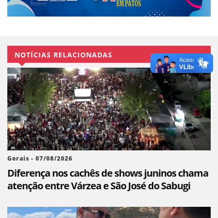
NOTÍCIAS RELACIONADAS
Gerais - 07/08/2026
Diferença nos cachês de shows juninos chama
atenção entre Várzea e São José do Sabugi