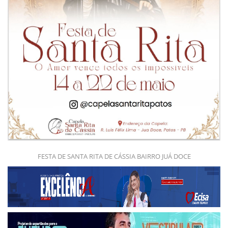
FESTA DE SANTA RITA DE CÁSSIA BAIRRO JUÁ DOCE