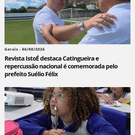
Gerais - 06/08/2026
Revista IstoÉ destaca Catingueira e
repercussão nacional é comemorada pelo
prefeito Suélio Félix