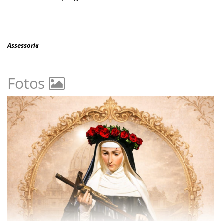
Assessoria
Fotos