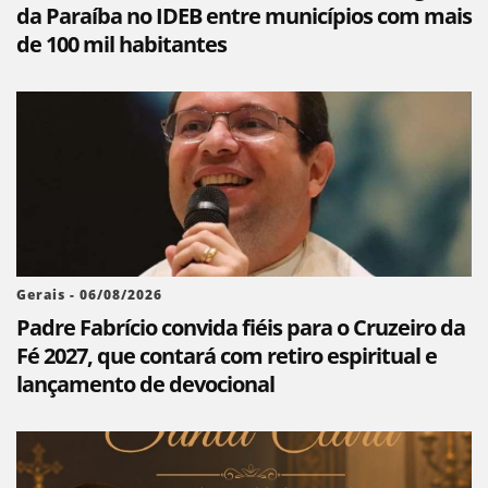
da Paraíba no IDEB entre municípios com mais
de 100 mil habitantes
Gerais - 06/08/2026
Padre Fabrício convida fiéis para o Cruzeiro da
Fé 2027, que contará com retiro espiritual e
lançamento de devocional