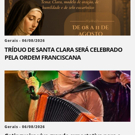
Gerais - 06/08/2026
TRÍDUO DE SANTA CLARA SERÁ CELEBRADO
PELA ORDEM FRANCISCANA
Gerais - 06/08/2026