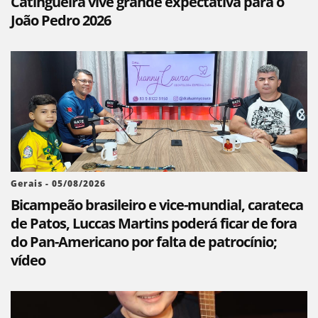
Catingueira vive grande expectativa para o
João Pedro 2026
Gerais - 05/08/2026
Bicampeão brasileiro e vice-mundial, carateca
de Patos, Luccas Martins poderá ficar de fora
do Pan-Americano por falta de patrocínio;
vídeo