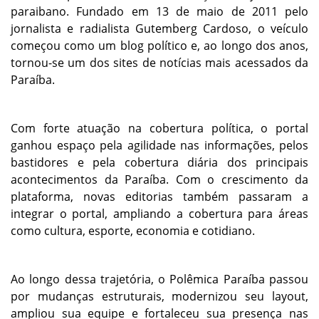
paraibano. Fundado em 13 de maio de 2011 pelo
jornalista e radialista
Gutemberg Cardoso
, o veículo
começou como um blog político e, ao longo dos anos,
tornou-se um dos sites de notícias mais acessados da
Paraíba.
Com forte atuação na cobertura política, o portal
ganhou espaço pela agilidade nas informações, pelos
bastidores e pela cobertura diária dos principais
acontecimentos da Paraíba. Com o crescimento da
plataforma, novas editorias também passaram a
integrar o portal, ampliando a cobertura para áreas
como cultura, esporte, economia e cotidiano.
Ao longo dessa trajetória, o Polêmica Paraíba passou
por mudanças estruturais, modernizou seu layout,
ampliou sua equipe e fortaleceu sua presença nas