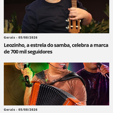
Gerais - 05/08/2026
Leozinho, a estrela do samba, celebra a marca
de 700 mil seguidores
Gerais - 05/08/2026