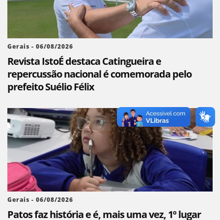
Gerais - 06/08/2026
Revista IstoÉ destaca Catingueira e
repercussão nacional é comemorada pelo
prefeito Suélio Félix
Gerais - 06/08/2026
Patos faz história e é, mais uma vez, 1º lugar