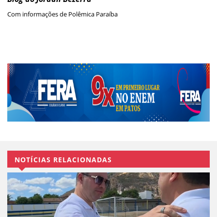
Com informações de Polêmica Paraíba
NOTÍCIAS RELACIONADAS