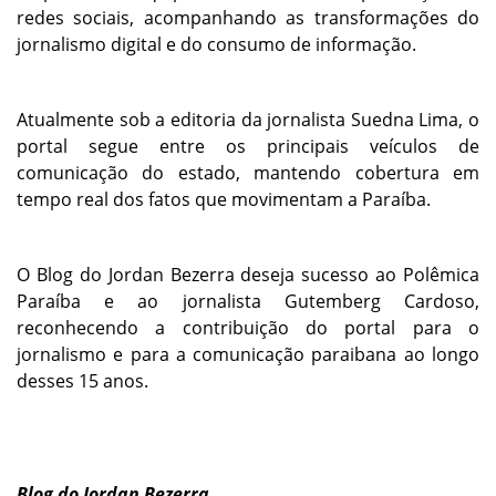
redes sociais, acompanhando as transformações do
jornalismo digital e do consumo de informação.
Atualmente sob a editoria da jornalista
Suedna Lima
, o
portal segue entre os principais veículos de
comunicação do estado, mantendo cobertura em
tempo real dos fatos que movimentam a Paraíba.
O Blog do Jordan Bezerra deseja sucesso ao Polêmica
Paraíba e ao jornalista Gutemberg Cardoso,
reconhecendo a contribuição do portal para o
jornalismo e para a comunicação paraibana ao longo
desses 15 anos.
Blog do Jordan Bezerra