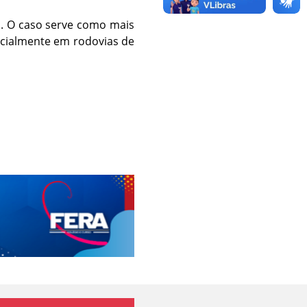
s. O caso serve como mais
ecialmente em rodovias de