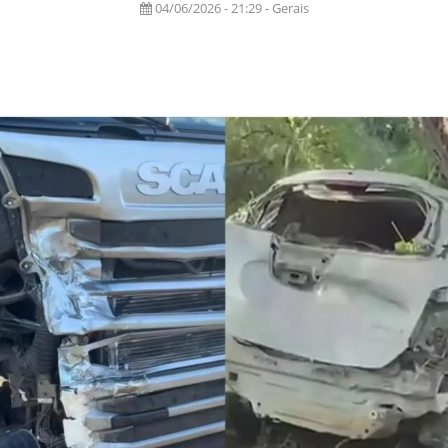
04/06/2026 - 21:29 - Gerais