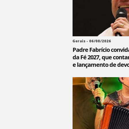
Gerais - 06/08/2026
Padre Fabrício convida
da Fé 2027, que contar
e lançamento de devo