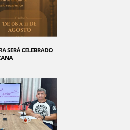
RA SERÁ CELEBRADO
CANA