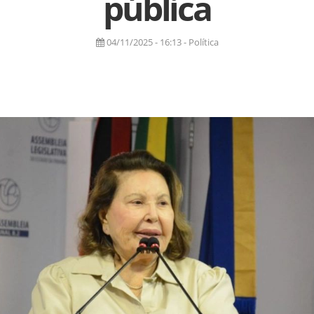
pública
04/11/2025 - 16:13 - Política