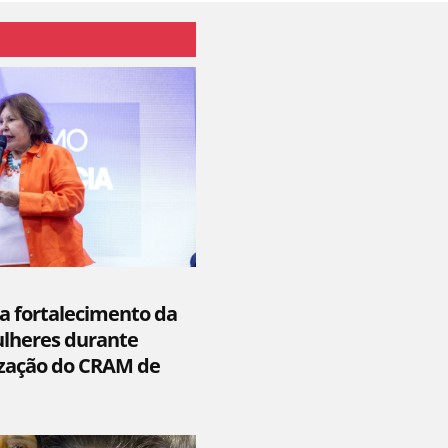
a fortalecimento da
ulheres durante
ização do CRAM de