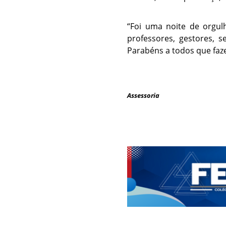
“Foi uma noite de orgu
professores, gestores, s
Parabéns a todos que faz
Assessoria