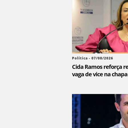
Política - 07/08/2026
Cida Ramos reforça re
vaga de vice na chapa