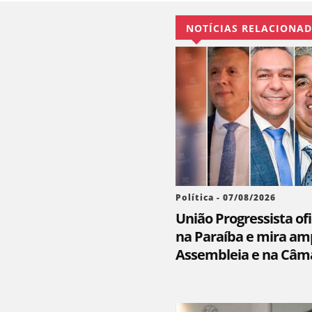
NOTÍCIAS RELACIONA
Política - 07/08/2026
União Progressista ofi
na Paraíba e mira am
Assembleia e na Câm