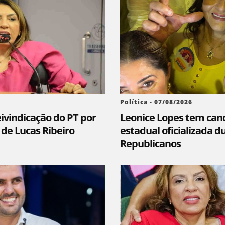
Política - 07/08/2026
ivindicação do PT por
Leonice Lopes tem can
 de Lucas Ribeiro
estadual oficializada 
Republicanos