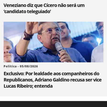
Veneziano diz que Cícero não será um
‘candidato teleguiado’
Política - 05/08/2026
Exclusivo: Por lealdade aos companheiros do
Republicanos, Adriano Galdino recusa ser vice
Lucas Ribeiro; entenda