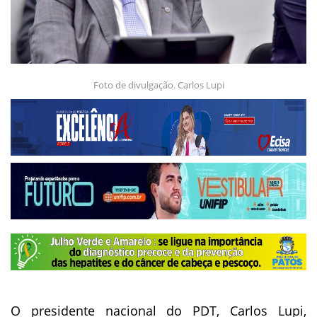
Foto de divulgação. Carlos Lupi
O presidente nacional do PDT, Carlos Lupi,