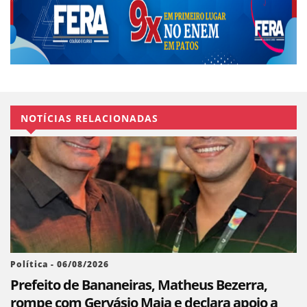
NOTÍCIAS RELACIONADAS
Política - 06/08/2026
Prefeito de Bananeiras, Matheus Bezerra,
rompe com Gervásio Maia e declara apoio a