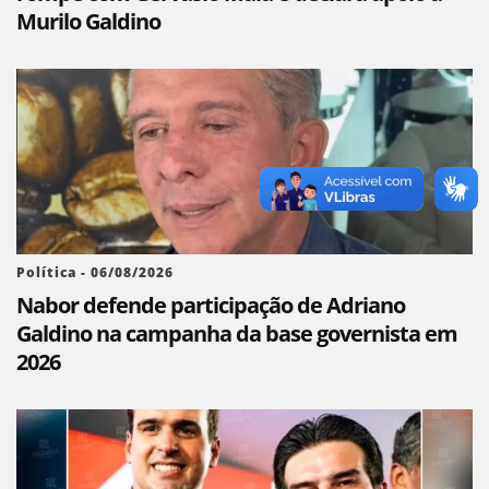
Murilo Galdino
Política - 06/08/2026
Nabor defende participação de Adriano
Galdino na campanha da base governista em
2026