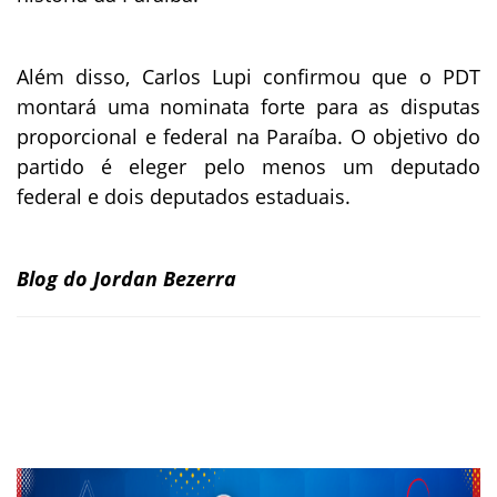
Além disso, Carlos Lupi confirmou que o PDT
montará uma nominata forte para as disputas
proporcional e federal na Paraíba. O objetivo do
partido é eleger pelo menos um deputado
federal e dois deputados estaduais.
Blog do Jordan Bezerra