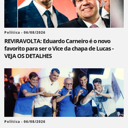
Política - 06/08/2026
REVIRAVOLTA: Eduardo Carneiro é o novo
favorito para ser o Vice da chapa de Lucas -
VEJA OS DETALHES
Política - 06/08/2026