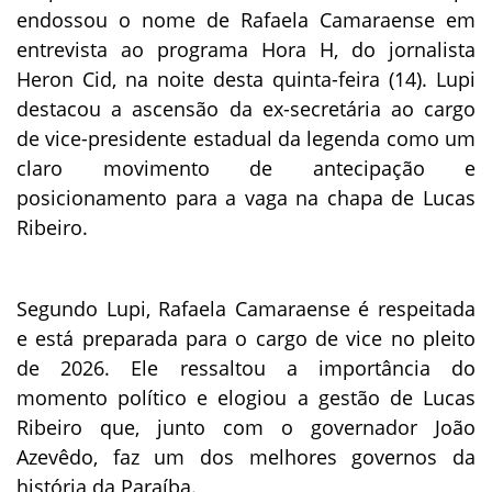
endossou o nome de Rafaela Camaraense em
entrevista ao programa Hora H, do jornalista
Heron Cid, na noite desta quinta-feira (14). Lupi
destacou a ascensão da ex-secretária ao cargo
de vice-presidente estadual da legenda como um
claro movimento de antecipação e
posicionamento para a vaga na chapa de Lucas
Ribeiro.
Segundo Lupi, Rafaela Camaraense é respeitada
e está preparada para o cargo de vice no pleito
de 2026. Ele ressaltou a importância do
momento político e elogiou a gestão de Lucas
Ribeiro que, junto com o governador João
Azevêdo, faz um dos melhores governos da
história da Paraíba.