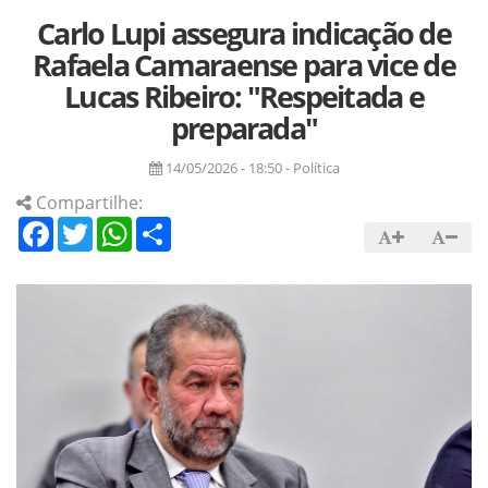
Carlo Lupi assegura indicação de
Rafaela Camaraense para vice de
Lucas Ribeiro: "Respeitada e
preparada"
14/05/2026 - 18:50 - Política
Compartilhe:
Facebook
Twitter
WhatsApp
Share