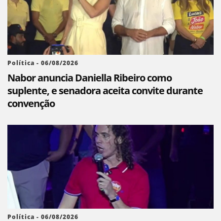
Política - 06/08/2026
Nabor anuncia Daniella Ribeiro como
suplente, e senadora aceita convite durante
convenção
Política - 06/08/2026