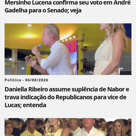
Mersinho Lucena confirma seu voto em André
Gadelha para o Senado; veja
Política - 06/08/2026
Daniella Ribeiro assume suplência de Nabor e
trava indicação do Republicanos para vice de
Lucas; entenda