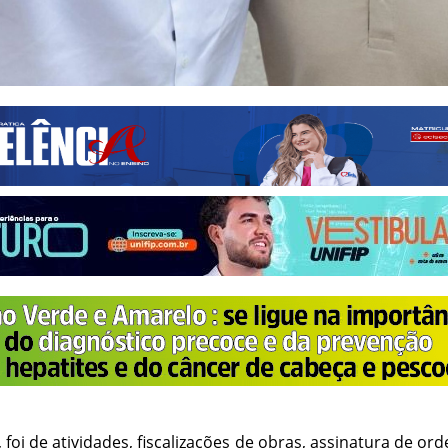
 foi de atividades, fiscalizações de obras, assinatura de o