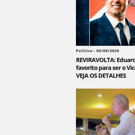
Política - 06/08/2026
REVIRAVOLTA: Eduardo
favorito para ser o Vi
VEJA OS DETALHES