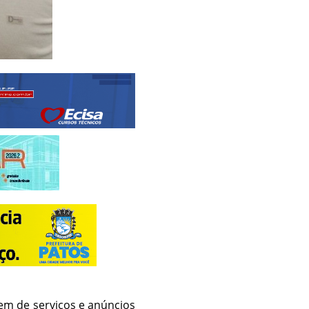
rdem de serviços e anúncios